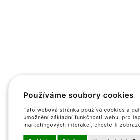
Používáme soubory cookies
Tato webová stránka používá cookies a dalš
umožnění základní funkčnosti webu
,
pro le
marketingových interakcí
,
chcete-li zobraz