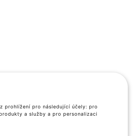
 prohlížení pro následující účely:
pro
produkty a služby a pro personalizaci